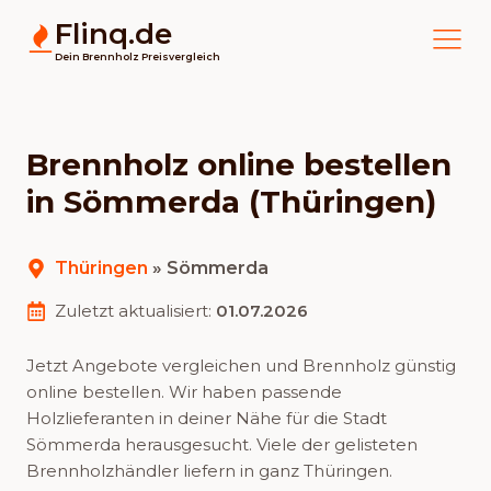
Flinq.de
Dein Brennholz Preisvergleich
Brennholz online bestellen
in Sömmerda (Thüringen)
Thüringen
»
Sömmerda
Zuletzt aktualisiert:
01.07.2026
Jetzt Angebote vergleichen und Brennholz günstig
online bestellen. Wir haben passende
Holzlieferanten in deiner Nähe für die Stadt
Sömmerda herausgesucht. Viele der gelisteten
Brennholzhändler liefern in ganz Thüringen.