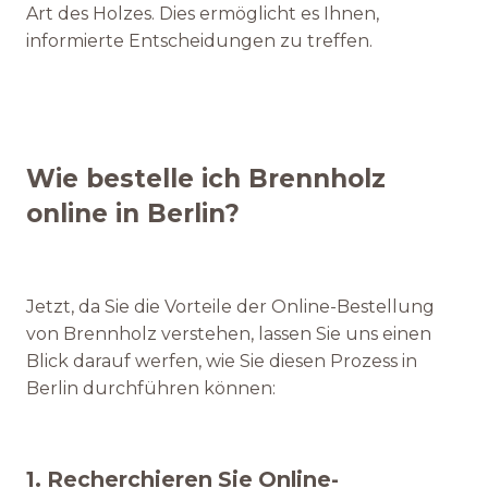
Art des Holzes. Dies ermöglicht es Ihnen,
informierte Entscheidungen zu treffen.
Wie bestelle ich Brennholz
online in Berlin?
Jetzt, da Sie die Vorteile der Online-Bestellung
von Brennholz verstehen, lassen Sie uns einen
Blick darauf werfen, wie Sie diesen Prozess in
Berlin durchführen können:
1. Recherchieren Sie Online-