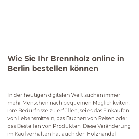
Wie Sie Ihr Brennholz online in
Berlin bestellen können
In der heutigen digitalen Welt suchen immer
mehr Menschen nach bequemen Möglichkeiten,
ihre Bedürfnisse zu erfüllen, sei es das Einkaufen
von Lebensmitteln, das Buchen von Reisen oder
das Bestellen von Produkten. Diese Veränderung
im Kaufverhalten hat auch den Holzhandel