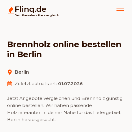
Flinq.de
Dein Brennholz Preisvergleich
Brennholz online bestellen
in Berlin
Berlin
Zuletzt aktualisiert:
01.07.2026
Jetzt Angebote vergleichen und Brennholz günstig
online bestellen. Wir haben passende
Holzlieferanten in deiner Nähe für das Liefergebiet
Berlin herausgesucht.