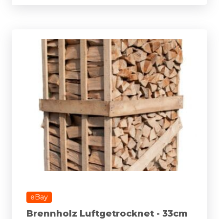
eBay
Brennholz Luftgetrocknet - 33cm