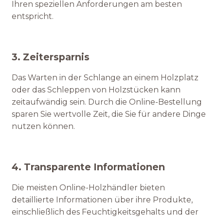
Ihren speziellen Anforderungen am besten
entspricht.
3. Zeitersparnis
Das Warten in der Schlange an einem Holzplatz
oder das Schleppen von Holzstücken kann
zeitaufwändig sein. Durch die Online-Bestellung
sparen Sie wertvolle Zeit, die Sie für andere Dinge
nutzen können.
4. Transparente Informationen
Die meisten Online-Holzhändler bieten
detaillierte Informationen über ihre Produkte,
einschließlich des Feuchtigkeitsgehalts und der