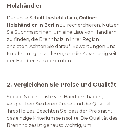
Holzhändler
Der erste Schritt besteht darin,
Online-
Holzhändler in Berlin
zu recherchieren. Nutzen
Sie Suchmaschinen, um eine Liste von Händlern
zu finden, die Brennholz in Ihrer Region
anbieten. Achten Sie darauf, Bewertungen und
Empfehlungen zu lesen, um die Zuverlässigkeit
der Händler zu überprüfen.
2. Vergleichen Sie Preise und Qualität
Sobald Sie eine Liste von Händlern haben,
vergleichen Sie deren Preise und die Qualität
ihres Holzes. Beachten Sie, dass der Preis nicht
das einzige Kriterium sein sollte. Die Qualität des
Brennholzes ist genauso wichtig, um