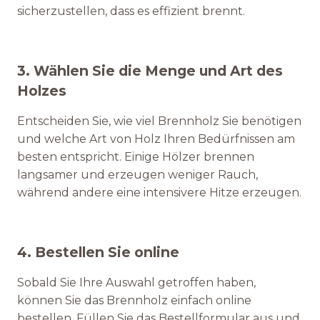
sicherzustellen, dass es effizient brennt.
3. Wählen Sie die Menge und Art des
Holzes
Entscheiden Sie, wie viel Brennholz Sie benötigen
und welche Art von Holz Ihren Bedürfnissen am
besten entspricht. Einige Hölzer brennen
langsamer und erzeugen weniger Rauch,
während andere eine intensivere Hitze erzeugen.
4. Bestellen Sie online
Sobald Sie Ihre Auswahl getroffen haben,
können Sie das Brennholz einfach online
bestellen. Füllen Sie das Bestellformular aus und