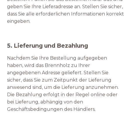
geben Sie Ihre Lieferadresse an. Stellen Sie sicher,
dass Sie alle erforderlichen Informationen korrekt
eingeben.
5. Lieferung und Bezahlung
Nachdem Sie Ihre Bestellung aufgegeben
haben, wird das Brennholz zu Ihrer
angegebenen Adresse geliefert. Stellen Sie
sicher, dass Sie zum Zeitpunkt der Lieferung
anwesend sind, um die Lieferung anzunehmen.
Die Bezahlung erfolgt in der Regel online oder
bei Lieferung, abhängig von den
Geschäftsbedingungen des Händlers.