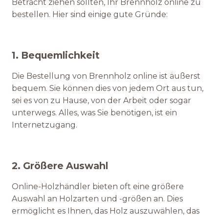
Betracht ziehen sollten, Ihr Brennholz online zu
bestellen. Hier sind einige gute Gründe:
1. Bequemlichkeit
Die Bestellung von Brennholz online ist äußerst
bequem. Sie können dies von jedem Ort aus tun,
sei es von zu Hause, von der Arbeit oder sogar
unterwegs. Alles, was Sie benötigen, ist ein
Internetzugang.
2. Größere Auswahl
Online-Holzhändler bieten oft eine größere
Auswahl an Holzarten und -größen an. Dies
ermöglicht es Ihnen, das Holz auszuwählen, das