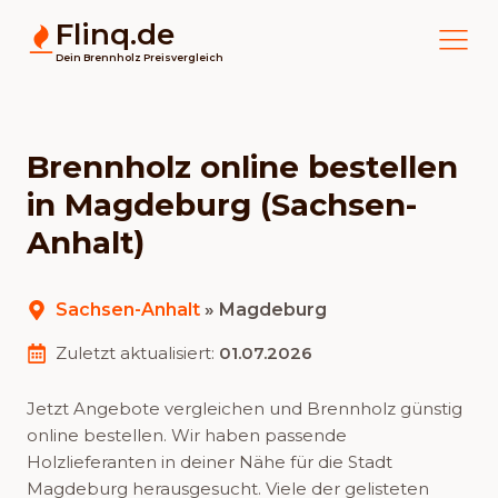
Flinq.de
Dein Brennholz Preisvergleich
Brennholz online bestellen
in Magdeburg (Sachsen-
Anhalt)
Sachsen-Anhalt
»
Magdeburg
Zuletzt aktualisiert:
01.07.2026
Jetzt Angebote vergleichen und Brennholz günstig
online bestellen. Wir haben passende
Holzlieferanten in deiner Nähe für die Stadt
Magdeburg herausgesucht. Viele der gelisteten