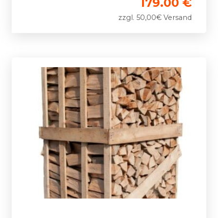
179.00 €
zzgl. 50,00€ Versand