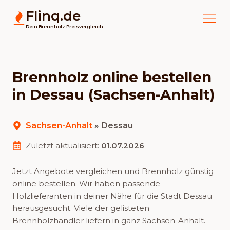
Flinq.de
Dein Brennholz Preisvergleich
Brennholz online bestellen
in Dessau (Sachsen-Anhalt)
Sachsen-Anhalt
»
Dessau
Zuletzt aktualisiert:
01.07.2026
Jetzt Angebote vergleichen und Brennholz günstig
online bestellen. Wir haben passende
Holzlieferanten in deiner Nähe für die Stadt Dessau
herausgesucht. Viele der gelisteten
Brennholzhändler liefern in ganz Sachsen-Anhalt.