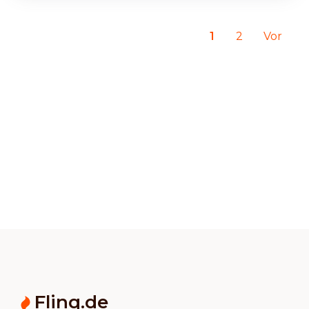
1
2
Vor
Flinq.de