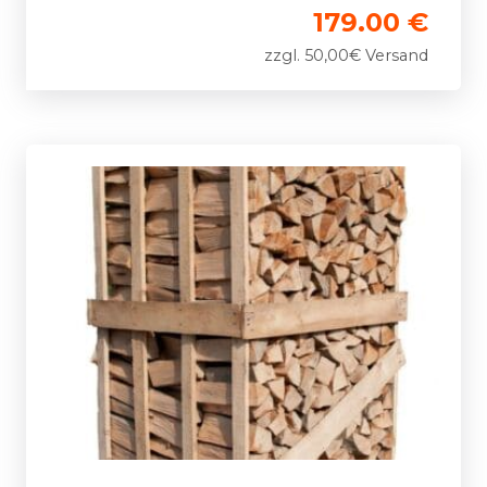
179.00 €
zzgl. 50,00€ Versand