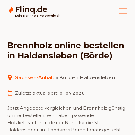
Flinq.de
Dein Brennholz Preisvergleich
Brennholz online bestellen
in Haldensleben (Börde)
Sachsen-Anhalt
»
Börde
» Haldensleben
Zuletzt aktualisiert:
01.07.2026
Jetzt Angebote vergleichen und Brennholz günstig
online bestellen. Wir haben passende
Holzlieferanten in deiner Nähe für die Stadt
Haldensleben im Landkreis Börde herausgesucht.