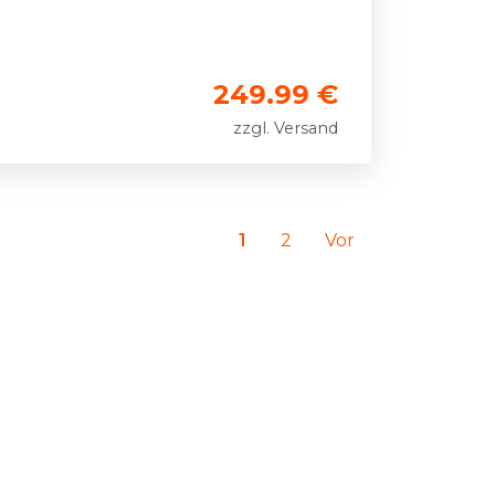
249.99 €
zzgl. Versand
1
2
Vor