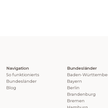
Navigation
Bundesländer
So funktionierts
Baden-Württembe
Bundesländer
Bayern
Blog
Berlin
Brandenburg
Bremen
Hamburg