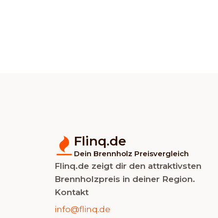
Flinq.de
Dein Brennholz Preisvergleich
Flinq.de zeigt dir den attraktivsten
Brennholzpreis in deiner Region.
Kontakt
info@flinq.de