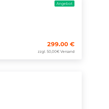
Angebot
299.00 €
zzgl. 50,00€ Versand