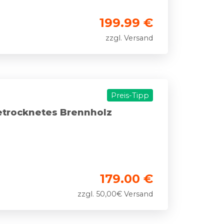
199.99 €
zzgl. Versand
Preis-Tipp
etrocknetes Brennholz
179.00 €
zzgl. 50,00€ Versand