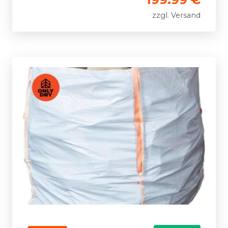
zzgl. Versand