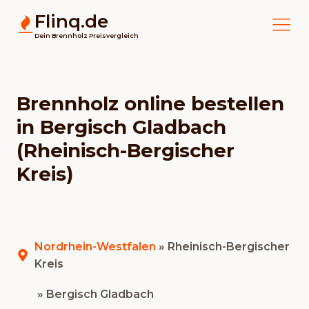
Flinq.de
Dein Brennholz Preisvergleich
Brennholz online bestellen
in Bergisch Gladbach
(Rheinisch-Bergischer
Kreis)
Nordrhein-Westfalen
»
Rheinisch-Bergischer
Kreis
» Bergisch Gladbach