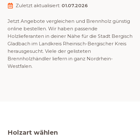
Zuletzt aktualisiert:
01.07.2026
Jetzt Angebote vergleichen und Brennholz günstig
online bestellen. Wir haben passende
Holzlieferanten in deiner Nähe für die Stadt Bergisch
Gladbach im Landkreis Rheinisch-Bergischer Kreis
herausgesucht. Viele der gelisteten
Brennholzhändler liefern in ganz Nordrhein-
Westfalen.
Holzart wählen