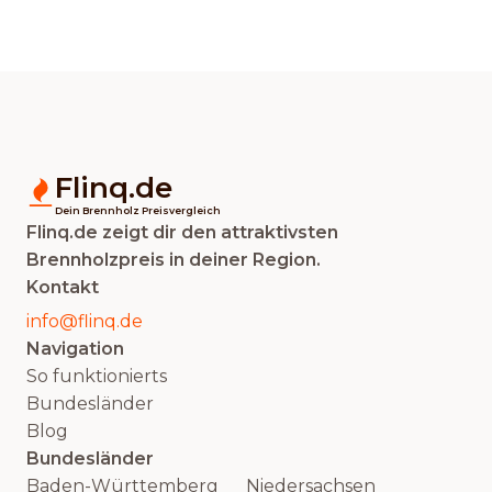
Flinq.de
Dein Brennholz Preisvergleich
Flinq.de zeigt dir den attraktivsten
Brennholzpreis in deiner Region.
Kontakt
info@flinq.de
Navigation
So funktionierts
Bundesländer
Blog
Bundesländer
Baden-Württemberg
Niedersachsen