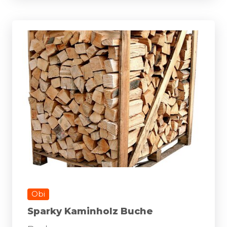
Obi
Sparky Kaminholz Buche