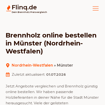
Flinq.de
Dein Brennholz Preisvergleich
Brennholz online bestellen
in Münster (Nordrhein-
Westfalen)
Nordrhein-Westfalen
»
Münster
Zuletzt aktualisiert:
01.07.2026
Jetzt Angebote vergleichen und Brennholz günstig
online bestellen. Wir haben passende
Holzlieferanten in deiner Nähe für die Stadt Münster
herausgesucht. Viele der gelisteten