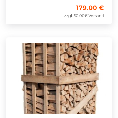
179.00 €
zzgl. 50,00€ Versand