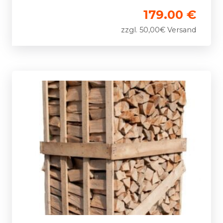
179.00 €
zzgl. 50,00€ Versand