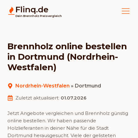
Flinq.de
Dein Brennholz Preisvergleich
Brennholz online bestellen
in Dortmund (Nordrhein-
Westfalen)
Nordrhein-Westfalen
»
Dortmund
Zuletzt aktualisiert:
01.07.2026
Jetzt Angebote vergleichen und Brennholz günstig
online bestellen. Wir haben passende
Holzlieferanten in deiner Nähe für die Stadt
Dortmund herausgesucht. Viele der gelisteten