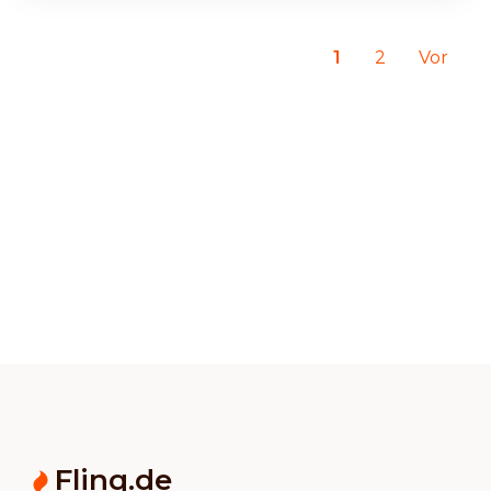
1
2
Vor
Flinq.de