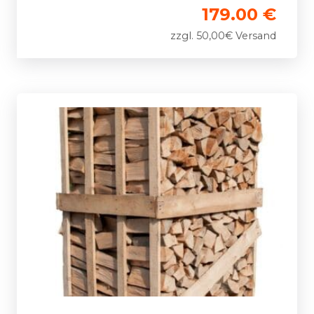
179.00 €
zzgl. 50,00€ Versand