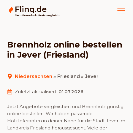
Flinq.de
Dein Brennholz Preisvergleich
Brennholz online bestellen
in Jever (Friesland)
Niedersachsen
»
Friesland
» Jever
Zuletzt aktualisiert:
01.07.2026
Jetzt Angebote vergleichen und Brennholz günstig
online bestellen. Wir haben passende
Holzlieferanten in deiner Nähe für die Stadt Jever im
Landkreis Friesland herausgesucht. Viele der