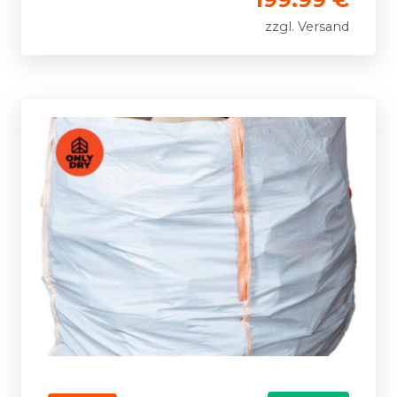
zzgl. Versand