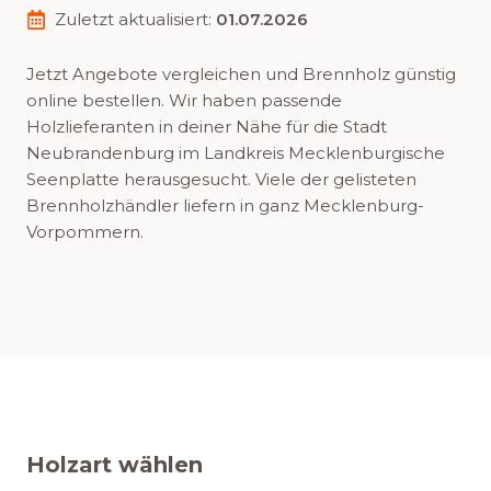
Zuletzt aktualisiert:
01.07.2026
Jetzt Angebote vergleichen und Brennholz günstig
online bestellen. Wir haben passende
Holzlieferanten in deiner Nähe für die Stadt
Neubrandenburg im Landkreis Mecklenburgische
Seenplatte herausgesucht. Viele der gelisteten
Brennholzhändler liefern in ganz Mecklenburg-
Vorpommern.
Holzart wählen