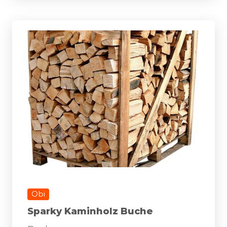
Obi
Sparky Kaminholz Buche