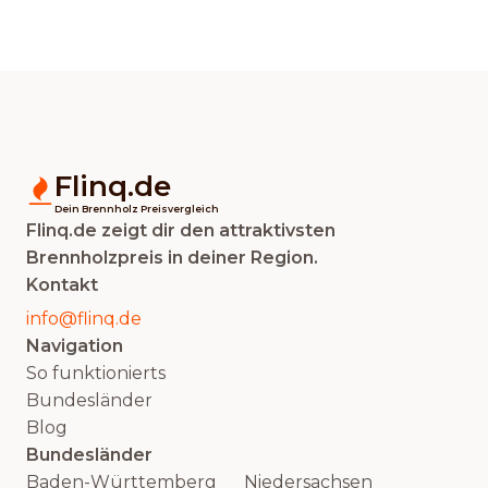
Flinq.de
Dein Brennholz Preisvergleich
Flinq.de zeigt dir den attraktivsten
Brennholzpreis in deiner Region.
Kontakt
info@flinq.de
Navigation
So funktionierts
Bundesländer
Blog
Bundesländer
Baden-Württemberg
Niedersachsen