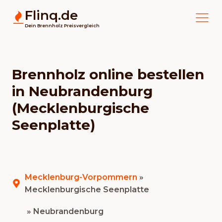
Flinq.de
Dein Brennholz Preisvergleich
Brennholz online bestellen
in Neubrandenburg
(Mecklenburgische
Seenplatte)
Mecklenburg-Vorpommern
»
Mecklenburgische Seenplatte
» Neubrandenburg