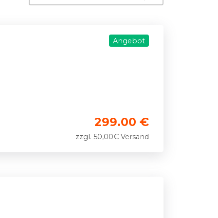
Angebot
299.00 €
zzgl. 50,00€ Versand