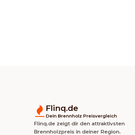
Flinq.de
Dein Brennholz Preisvergleich
Flinq.de zeigt dir den attraktivsten
Brennholzpreis in deiner Region.