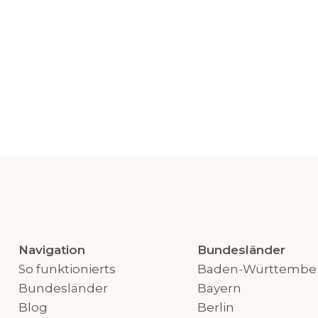
Navigation
Bundesländer
So funktionierts
Baden-Württembe
Bundesländer
Bayern
Blog
Berlin