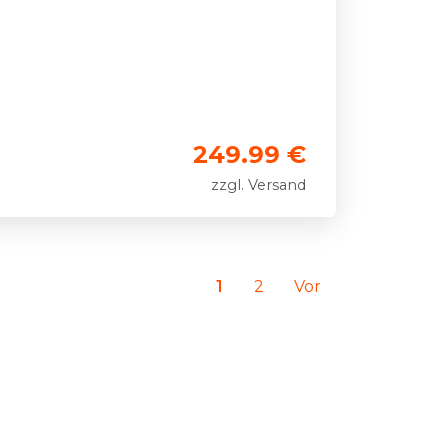
249.99 €
zzgl. Versand
1
2
Vor