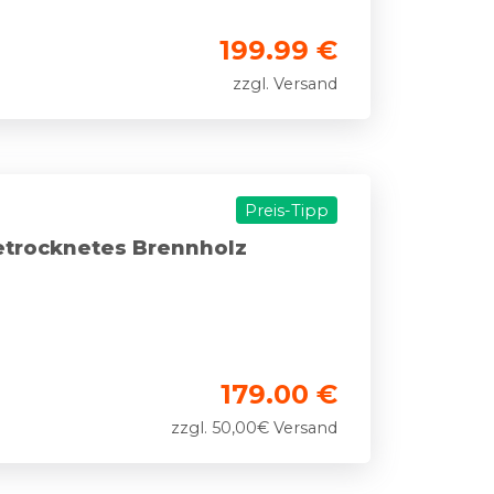
199.99 €
zzgl. Versand
Preis-Tipp
etrocknetes Brennholz
179.00 €
zzgl. 50,00€ Versand