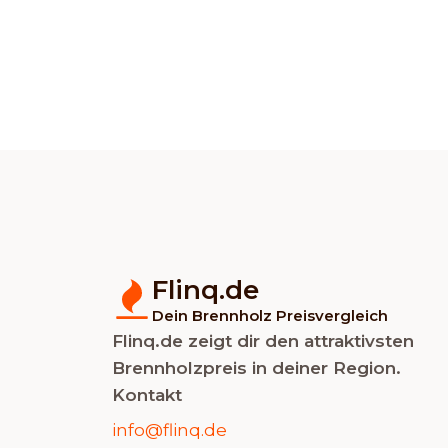
Flinq.de
Dein Brennholz Preisvergleich
Flinq.de zeigt dir den attraktivsten
Brennholzpreis in deiner Region.
Kontakt
info@flinq.de