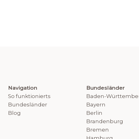
Navigation
Bundesländer
So funktionierts
Baden-Württembe
Bundesländer
Bayern
Blog
Berlin
Brandenburg
Bremen
Hamburg