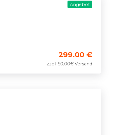
Angebot
299.00 €
zzgl. 50,00€ Versand