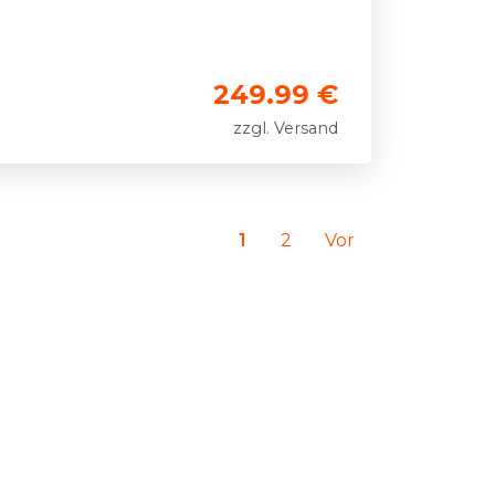
249.99 €
zzgl. Versand
1
2
Vor