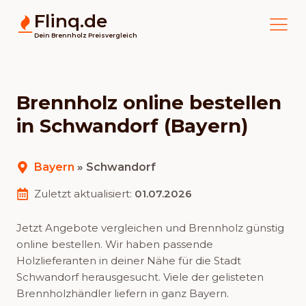
Flinq.de
Dein Brennholz Preisvergleich
Brennholz online bestellen
in Schwandorf (Bayern)
Bayern
»
Schwandorf
Zuletzt aktualisiert:
01.07.2026
Jetzt Angebote vergleichen und Brennholz günstig
online bestellen. Wir haben passende
Holzlieferanten in deiner Nähe für die Stadt
Schwandorf herausgesucht. Viele der gelisteten
Brennholzhändler liefern in ganz Bayern.