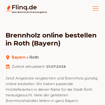
Flinq.de
Dein Brennholz Preisvergleich
Brennholz online bestellen
in Roth (Bayern)
Bayern
»
Roth
Zuletzt aktualisiert:
01.07.2026
Jetzt Angebote vergleichen und Brennholz günstig
online bestellen. Wir haben passende
Holzlieferanten in deiner Nähe für die Stadt Roth
herausgesucht. Viele der gelisteten
Brennholzhändler liefern in ganz Bayern.