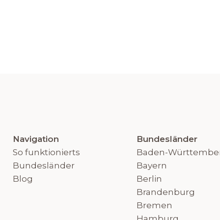
Navigation
Bundesländer
So funktionierts
Baden-Württembe
Bundesländer
Bayern
Blog
Berlin
Brandenburg
Bremen
Hamburg