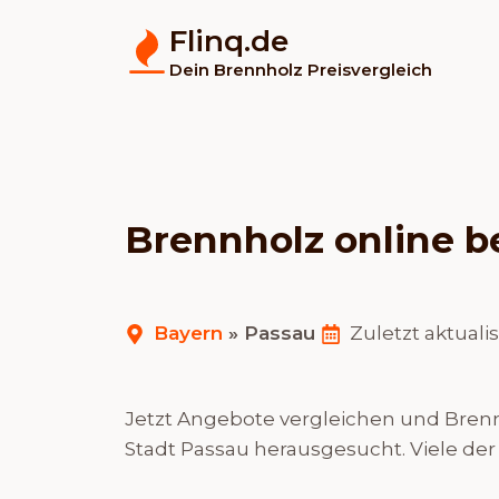
Flinq.de
Dein Brennholz Preisvergleich
Brennholz online be
Bayern
»
Passau
Zuletzt aktualis
Jetzt Angebote vergleichen und Brennh
Stadt Passau herausgesucht. Viele der