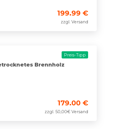
199.99 €
zzgl. Versand
Preis-Tipp
etrocknetes Brennholz
179.00 €
zzgl. 50,00€ Versand