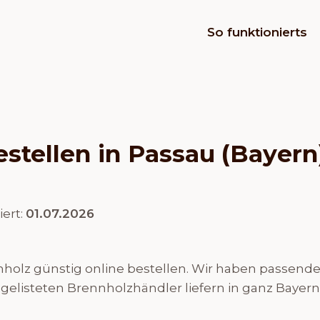
So funktionierts
stellen in Passau (Bayern
iert:
01.07.2026
olz günstig online bestellen. Wir haben passende H
 gelisteten Brennholzhändler liefern in ganz Bayern