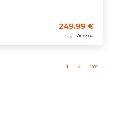
249.99 €
zzgl. Versand
1
2
Vor