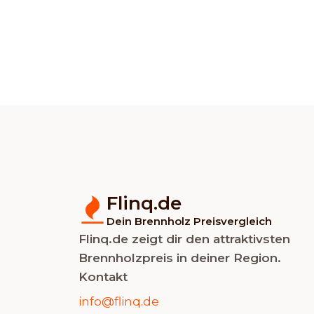
Flinq.de
Dein Brennholz Preisvergleich
Flinq.de zeigt dir den attraktivsten
Brennholzpreis in deiner Region.
Kontakt
info@flinq.de