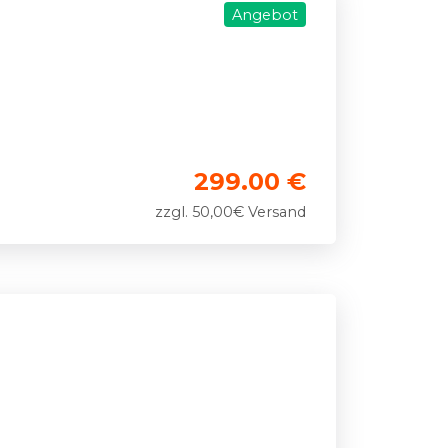
Angebot
299.00 €
zzgl. 50,00€ Versand