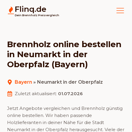
Flinq.de
Dein Brennholz Preisvergleich
Brennholz online bestellen
in Neumarkt in der
Oberpfalz (Bayern)
Bayern
»
Neumarkt in der Oberpfalz
Zuletzt aktualisiert:
01.07.2026
Jetzt Angebote vergleichen und Brennholz günstig
online bestellen. Wir haben passende
Holzlieferanten in deiner Nähe für die Stadt
Neumarkt in der Oberpfalz herausgesucht. Viele der