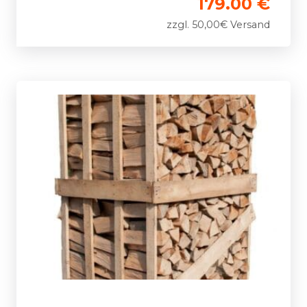
179.00 €
zzgl. 50,00€ Versand