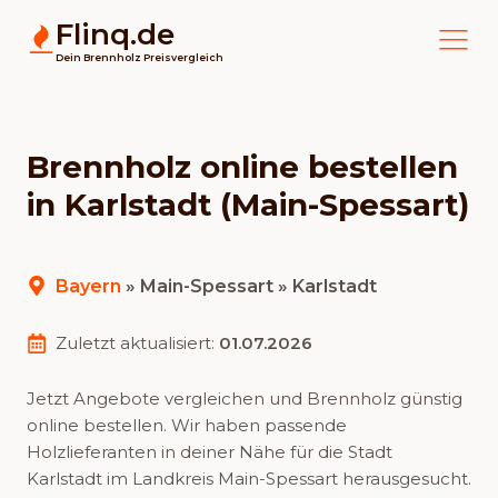
Flinq.de
Dein Brennholz Preisvergleich
Brennholz online bestellen
in Karlstadt (Main-Spessart)
Bayern
»
Main-Spessart
» Karlstadt
Zuletzt aktualisiert:
01.07.2026
Jetzt Angebote vergleichen und Brennholz günstig
online bestellen. Wir haben passende
Holzlieferanten in deiner Nähe für die Stadt
Karlstadt im Landkreis Main-Spessart herausgesucht.