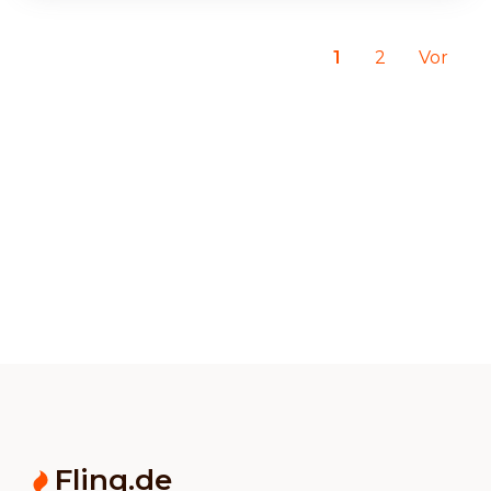
1
2
Vor
Flinq.de