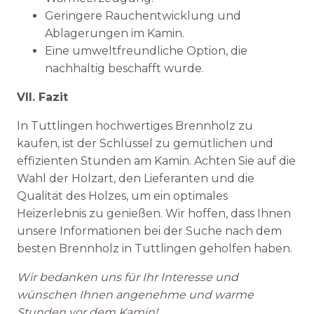
Geringere Rauchentwicklung und
Ablagerungen im Kamin.
Eine umweltfreundliche Option, die
nachhaltig beschafft wurde.
VII. Fazit
In Tuttlingen hochwertiges Brennholz zu
kaufen, ist der Schlüssel zu gemütlichen und
effizienten Stunden am Kamin. Achten Sie auf die
Wahl der Holzart, den Lieferanten und die
Qualität des Holzes, um ein optimales
Heizerlebnis zu genießen. Wir hoffen, dass Ihnen
unsere Informationen bei der Suche nach dem
besten Brennholz in Tuttlingen geholfen haben.
Wir bedanken uns für Ihr Interesse und
wünschen Ihnen angenehme und warme
Stunden vor dem Kamin!