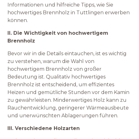
Informationen und hilfreiche Tipps, wie Sie
hochwertiges Brennholz in Tuttlingen erwerben
können.
II. Die Wichtigkeit von hochwertigem
Brennholz
Bevor wir in die Details eintauchen, ist es wichtig
zu verstehen, warum die Wahl von
hochwertigem Brennholz von großer
Bedeutung ist. Qualitativ hochwertiges
Brennholz ist entscheidend, um effizientes
Heizen und gemütliche Stunden vor dem Kamin
zu gewährleisten. Minderwertiges Holz kann zu
Rauchentwicklung, geringerer Wärmeausbeute
und unerwünschten Ablagerungen führen.
III. Verschiedene Holzarten