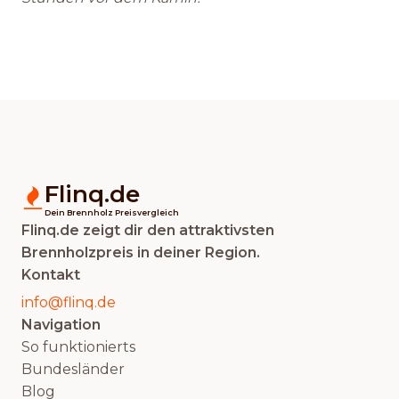
Flinq.de
Dein Brennholz Preisvergleich
Flinq.de zeigt dir den attraktivsten
Brennholzpreis in deiner Region.
Kontakt
info@flinq.de
Navigation
So funktionierts
Bundesländer
Blog