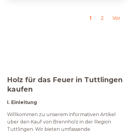
1
2
Vor
Holz für das Feuer in Tuttlingen
kaufen
I. Einleitung
Willkommen zu unserem informativen Artikel
über den Kauf von Brennholz in der Region
Tuttlingen. Wir bieten umfassende