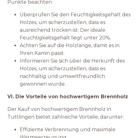
Punkte beachten:
Überprüfen Sie den Feuchtigkeitsgehalt des
Holzes, um sicherzustellen, dass es
ausreichend trocken ist. Der ideale
Feuchtigkeitsgehalt liegt unter 20%.
Achten Sie auf die Holzlänge, damit es in
Ihren Kamin passt.
Informieren Sie sich über die Herkunft des
Holzes, um sicherzustellen, dass es
nachhaltig und umweltfreundlich
gewonnen wurde.
VI. Die Vorteile von hochwertigem Brennholz
Der Kauf von hochwertigem Brennholz in
Tuttlingen bietet zahlreiche Vorteile, darunter:
Effiziente Verbrennung und maximale
Wärmeerzeugung.