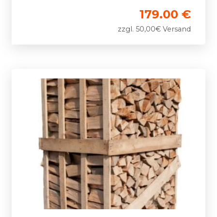
179.00 €
zzgl. 50,00€ Versand