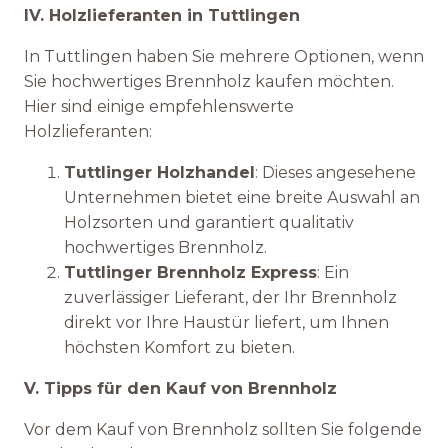
IV. Holzlieferanten in Tuttlingen
In Tuttlingen haben Sie mehrere Optionen, wenn
Sie hochwertiges Brennholz kaufen möchten.
Hier sind einige empfehlenswerte
Holzlieferanten:
Tuttlinger Holzhandel
: Dieses angesehene
Unternehmen bietet eine breite Auswahl an
Holzsorten und garantiert qualitativ
hochwertiges Brennholz.
Tuttlinger Brennholz Express
: Ein
zuverlässiger Lieferant, der Ihr Brennholz
direkt vor Ihre Haustür liefert, um Ihnen
höchsten Komfort zu bieten.
V. Tipps für den Kauf von Brennholz
Vor dem Kauf von Brennholz sollten Sie folgende