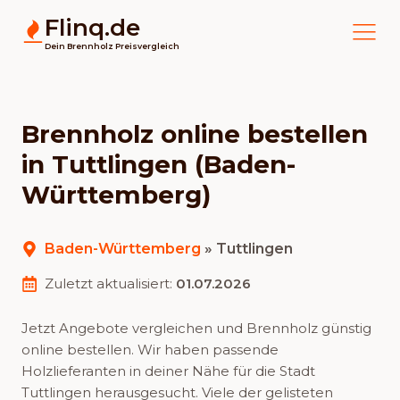
Flinq.de
Dein Brennholz Preisvergleich
Brennholz online bestellen
in Tuttlingen (Baden-
Württemberg)
Baden-Württemberg
»
Tuttlingen
Zuletzt aktualisiert:
01.07.2026
Jetzt Angebote vergleichen und Brennholz günstig
online bestellen. Wir haben passende
Holzlieferanten in deiner Nähe für die Stadt
Tuttlingen herausgesucht. Viele der gelisteten