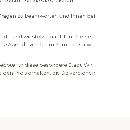
nterstützen Sie die örtlichen
Fragen zu beantworten und Ihnen bei
.de sind wir stolz darauf, Ihnen eine
iche Abende vor Ihrem Kamin in Calw
ebote für diese besondere Stadt. Wir
 den Preis erhalten, die Sie verdienen.