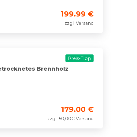
199.99 €
zzgl. Versand
Preis-Tipp
etrocknetes Brennholz
179.00 €
zzgl. 50,00€ Versand