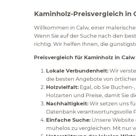
Kaminholz-Preisvergleich in
Willkommen in Calw, einer malerischen
Wenn Sie auf der Suche nach den best
richtig. Wir helfen Ihnen, die günsti
Preisvergleich für Kaminholz in Calw
Lokale Verbundenheit:
Wir verste
die besten Angebote von örtliche
Holzvielfalt:
Egal, ob Sie Buchen-,
Holzarten und Preise, damit Sie di
Nachhaltigkeit:
Wir setzen uns für
Datenbank verantwortungsvolle P
Einfache Suche:
Unsere Website e
mühelos zu vergleichen. Mit nur 