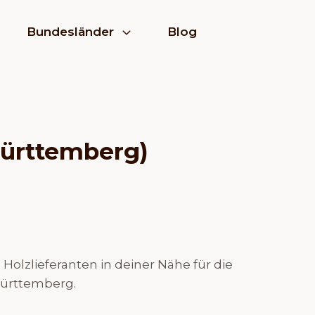
Bundesländer
Blog
Württemberg)
olzlieferanten in deiner Nähe für die
Württemberg.