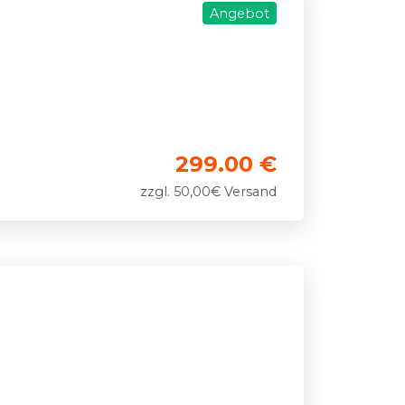
Angebot
299.00 €
zzgl. 50,00€ Versand