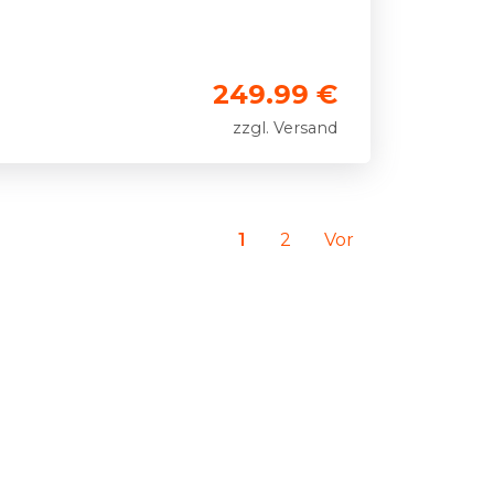
249.99 €
zzgl. Versand
1
2
Vor