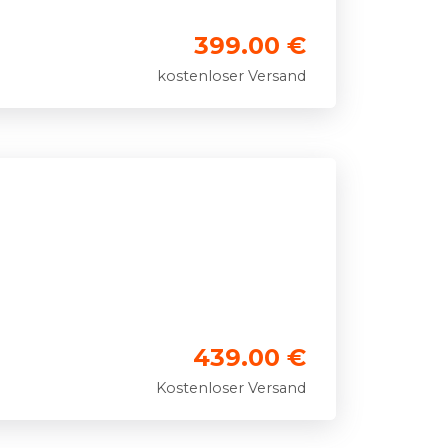
399.00 €
kostenloser Versand
439.00 €
Kostenloser Versand