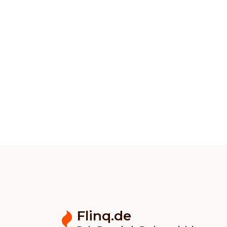
Flinq.de