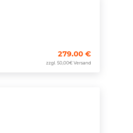
279.00 €
zzgl. 50,00€ Versand