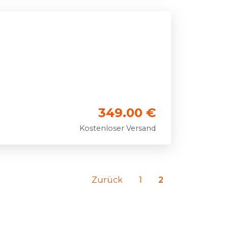
349.00 €
Kostenloser Versand
Zurück
1
2