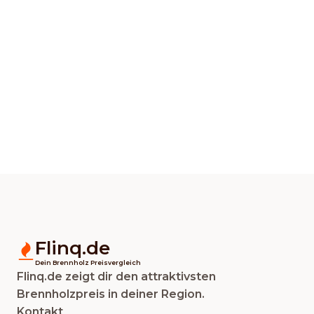
Flinq.de
Dein Brennholz Preisvergleich
Flinq.de zeigt dir den attraktivsten
Brennholzpreis in deiner Region.
Kontakt