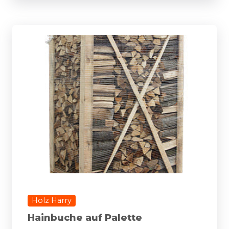
Holz Harry
Hainbuche auf Palette