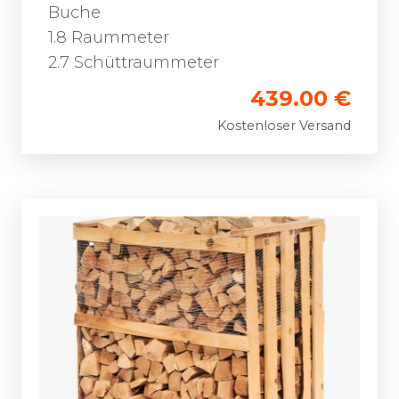
Buche
1.8 Raummeter
2.7 Schüttraummeter
439.00 €
Kostenloser Versand