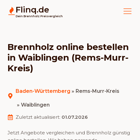
Flinq.de
Dein Brennholz Preisvergleich
Brennholz online bestellen
in Waiblingen (Rems-Murr-
Kreis)
Baden-Württemberg
»
Rems-Murr-Kreis
» Waiblingen
Zuletzt aktualisiert:
01.07.2026
Jetzt Angebote vergleichen und Brennholz günstig