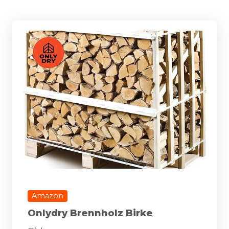
Amazon
Onlydry Brennholz Birke