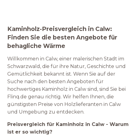
Kaminholz-Preisvergleich in Calw:
Finden Sie die besten Angebote für
behagliche Wärme
Willkommen in Calw, einer malerischen Stadt im
Schwarzwald, die für ihre Natur, Geschichte und
Gemütlichkeit bekannt ist. Wenn Sie auf der
Suche nach den besten Angeboten für
hochwertiges Kaminholz in Calw sind, sind Sie bei
Flinq.de genau richtig. Wir helfen Ihnen, die
günstigsten Preise von Holzlieferanten in Calw
und Umgebung zu entdecken.
Preisvergleich für Kaminholz in Calw - Warum
ist er so wichtig?