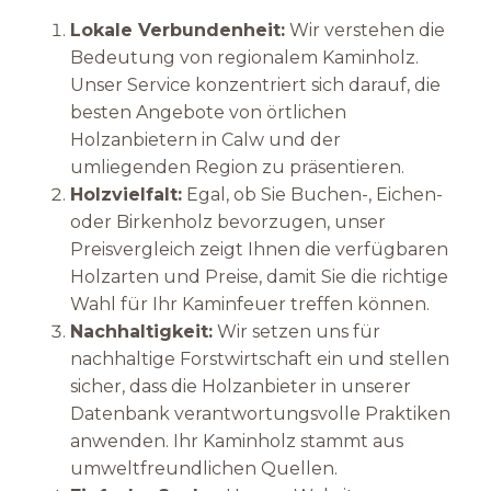
Lokale Verbundenheit:
Wir verstehen die
Bedeutung von regionalem Kaminholz.
Unser Service konzentriert sich darauf, die
besten Angebote von örtlichen
Holzanbietern in Calw und der
umliegenden Region zu präsentieren.
Holzvielfalt:
Egal, ob Sie Buchen-, Eichen-
oder Birkenholz bevorzugen, unser
Preisvergleich zeigt Ihnen die verfügbaren
Holzarten und Preise, damit Sie die richtige
Wahl für Ihr Kaminfeuer treffen können.
Nachhaltigkeit:
Wir setzen uns für
nachhaltige Forstwirtschaft ein und stellen
sicher, dass die Holzanbieter in unserer
Datenbank verantwortungsvolle Praktiken
anwenden. Ihr Kaminholz stammt aus
umweltfreundlichen Quellen.