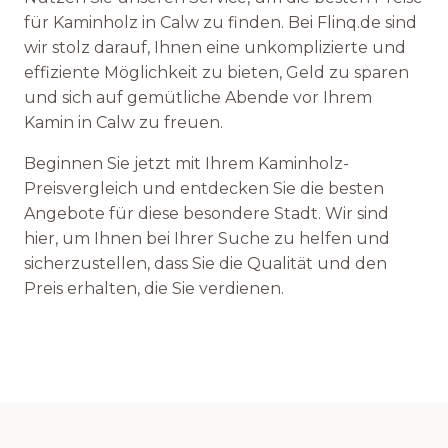
für Kaminholz in Calw zu finden. Bei Flinq.de sind
wir stolz darauf, Ihnen eine unkomplizierte und
effiziente Möglichkeit zu bieten, Geld zu sparen
und sich auf gemütliche Abende vor Ihrem
Kamin in Calw zu freuen.
Beginnen Sie jetzt mit Ihrem Kaminholz-
Preisvergleich und entdecken Sie die besten
Angebote für diese besondere Stadt. Wir sind
hier, um Ihnen bei Ihrer Suche zu helfen und
sicherzustellen, dass Sie die Qualität und den
Preis erhalten, die Sie verdienen.