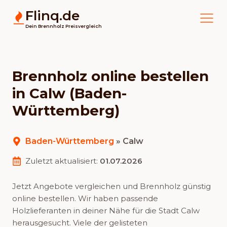
Flinq.de
Dein Brennholz Preisvergleich
Brennholz online bestellen
in Calw (Baden-
Württemberg)
Baden-Württemberg
»
Calw
Zuletzt aktualisiert:
01.07.2026
Jetzt Angebote vergleichen und Brennholz günstig
online bestellen. Wir haben passende
Holzlieferanten in deiner Nähe für die Stadt Calw
herausgesucht. Viele der gelisteten