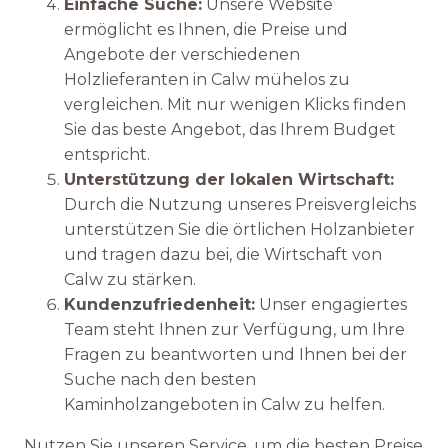
Einfache Suche:
Unsere Website
ermöglicht es Ihnen, die Preise und
Angebote der verschiedenen
Holzlieferanten in Calw mühelos zu
vergleichen. Mit nur wenigen Klicks finden
Sie das beste Angebot, das Ihrem Budget
entspricht.
Unterstützung der lokalen Wirtschaft:
Durch die Nutzung unseres Preisvergleichs
unterstützen Sie die örtlichen Holzanbieter
und tragen dazu bei, die Wirtschaft von
Calw zu stärken.
Kundenzufriedenheit:
Unser engagiertes
Team steht Ihnen zur Verfügung, um Ihre
Fragen zu beantworten und Ihnen bei der
Suche nach den besten
Kaminholzangeboten in Calw zu helfen.
Nutzen Sie unseren Service, um die besten Preise