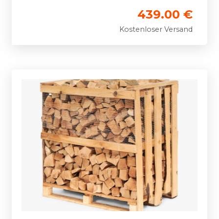
439.00 €
Kostenloser Versand