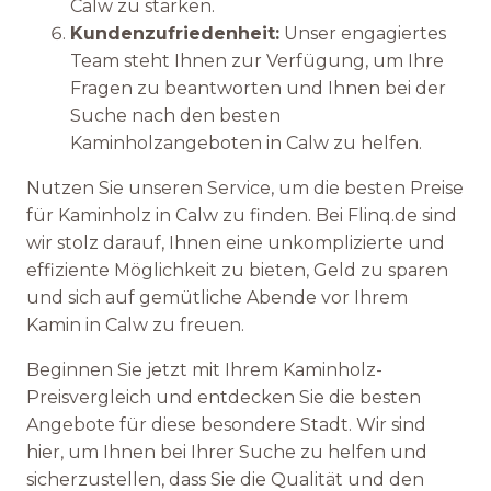
Calw zu stärken.
Kundenzufriedenheit:
Unser engagiertes
Team steht Ihnen zur Verfügung, um Ihre
Fragen zu beantworten und Ihnen bei der
Suche nach den besten
Kaminholzangeboten in Calw zu helfen.
Nutzen Sie unseren Service, um die besten Preise
für Kaminholz in Calw zu finden. Bei Flinq.de sind
wir stolz darauf, Ihnen eine unkomplizierte und
effiziente Möglichkeit zu bieten, Geld zu sparen
und sich auf gemütliche Abende vor Ihrem
Kamin in Calw zu freuen.
Beginnen Sie jetzt mit Ihrem Kaminholz-
Preisvergleich und entdecken Sie die besten
Angebote für diese besondere Stadt. Wir sind
hier, um Ihnen bei Ihrer Suche zu helfen und
sicherzustellen, dass Sie die Qualität und den