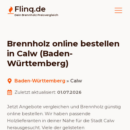
Flinq.de
Dein Brennholz Preisvergleich
Brennholz online bestellen
in Calw (Baden-
Württemberg)
Baden-Württemberg
»
Calw
Zuletzt aktualisiert:
01.07.2026
Jetzt Angebote vergleichen und Brennholz günstig
online bestellen. Wir haben passende
Holzlieferanten in deiner Nähe für die Stadt Calw
herausgesucht. Viele der gelisteten