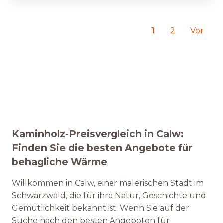
1
2
Vor
Kaminholz-Preisvergleich in Calw:
Finden Sie die besten Angebote für
behagliche Wärme
Willkommen in Calw, einer malerischen Stadt im
Schwarzwald, die für ihre Natur, Geschichte und
Gemütlichkeit bekannt ist. Wenn Sie auf der
Suche nach den besten Angeboten für