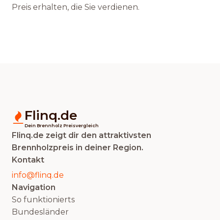
Preis erhalten, die Sie verdienen.
Flinq.de
Dein Brennholz Preisvergleich
Flinq.de zeigt dir den attraktivsten
Brennholzpreis in deiner Region.
Kontakt
info@flinq.de
Navigation
So funktionierts
Bundesländer