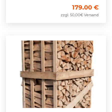
179.00 €
zzgl. 50,00€ Versand