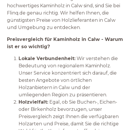
hochwertiges Kaminholz in Calw sind, sind Sie bei
Flinq.de genau richtig. Wir helfen Ihnen, die
günstigsten Preise von Holzlieferanten in Calw
und Umgebung zu entdecken.
Preisvergleich für Kaminholz in Calw - Warum
ist er so wichtig?
Lokale Verbundenheit:
Wir verstehen die
Bedeutung von regionalem Kaminholz.
Unser Service konzentriert sich darauf, die
besten Angebote von örtlichen
Holzanbietern in Calw und der
umliegenden Region zu präsentieren.
Holzvielfalt:
Egal, ob Sie Buchen-, Eichen-
oder Birkenholz bevorzugen, unser
Preisvergleich zeigt Ihnen die verfügbaren
Holzarten und Preise, damit Sie die richtige