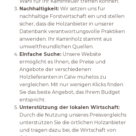
Wahl für Ihr Kaminfeuer treffen können.
Nachhaltigkeit:
Wir setzen uns für
nachhaltige Forstwirtschaft ein und stellen
sicher, dass die Holzanbieter in unserer
Datenbank verantwortungsvolle Praktiken
anwenden. Ihr Kaminholz stammt aus
umweltfreundlichen Quellen.
Einfache Suche:
Unsere Website
ermöglicht es Ihnen, die Preise und
Angebote der verschiedenen
Holzlieferanten in Calw mühelos zu
vergleichen. Mit nur wenigen Klicks finden
Sie das beste Angebot, das Ihrem Budget
entspricht.
Unterstützung der lokalen Wirtschaft:
Durch die Nutzung unseres Preisvergleichs
unterstützen Sie die örtlichen Holzanbieter
und tragen dazu bei, die Wirtschaft von